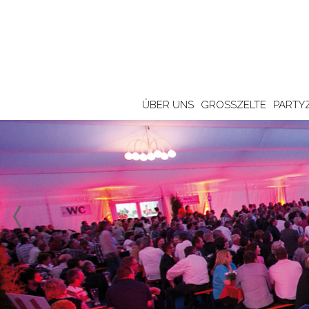
ÜBER UNS
GROSSZELTE
PARTY