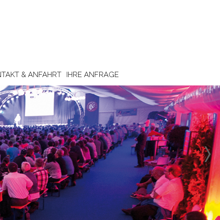
TAKT & ANFAHRT
IHRE ANFRAGE