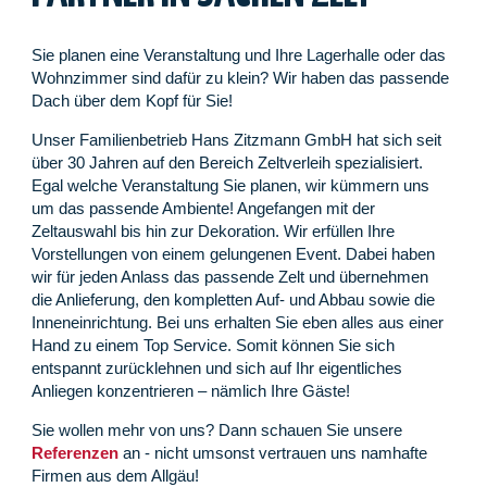
Sie planen eine Veranstaltung und Ihre Lagerhalle oder das
Wohnzimmer sind dafür zu klein? Wir haben das passende
Dach über dem Kopf für Sie!
Unser Familienbetrieb Hans Zitzmann GmbH hat sich seit
über 30 Jahren auf den Bereich Zeltverleih spezialisiert.
Egal welche Veranstaltung Sie planen, wir kümmern uns
um das passende Ambiente! Angefangen mit der
Zeltauswahl bis hin zur Dekoration. Wir erfüllen Ihre
Vorstellungen von einem gelungenen Event. Dabei haben
wir für jeden Anlass das passende Zelt und übernehmen
die Anlieferung, den kompletten Auf- und Abbau sowie die
Inneneinrichtung. Bei uns erhalten Sie eben alles aus einer
Hand zu einem Top Service. Somit können Sie sich
entspannt zurücklehnen und sich auf Ihr eigentliches
Anliegen konzentrieren – nämlich Ihre Gäste!
Sie wollen mehr von uns? Dann schauen Sie unsere
Referenzen
an - nicht umsonst vertrauen uns namhafte
Firmen aus dem Allgäu!