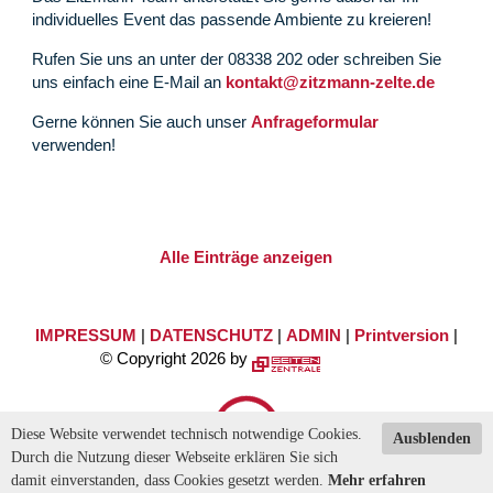
individuelles Event das passende Ambiente zu kreieren!
Rufen Sie uns an unter der 08338 202 oder schreiben Sie
uns einfach eine E-Mail an
kontakt@zitzmann-zelte.de
Gerne können Sie auch unser
Anfrageformular
verwenden!
Alle Einträge anzeigen
IMPRESSUM
|
DATENSCHUTZ
|
ADMIN
|
Printversion
|
© Copyright 2026 by
Diese Website verwendet technisch notwendige Cookies.
Ausblenden
Durch die Nutzung dieser Webseite erklären Sie sich
damit einverstanden, dass Cookies gesetzt werden.
Mehr erfahren