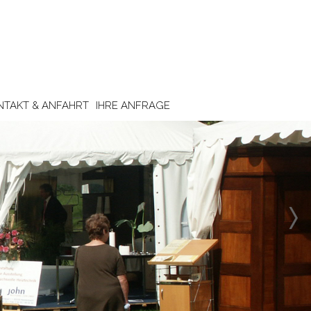
NTAKT & ANFAHRT
IHRE ANFRAGE