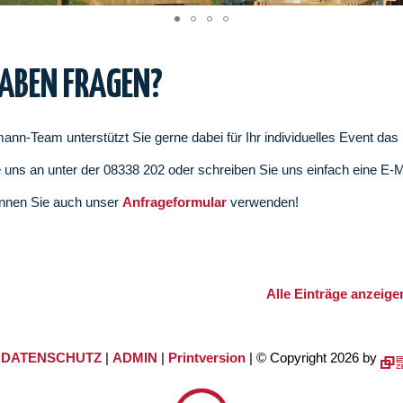
HABEN FRAGEN?
ann-Team unterstützt Sie gerne dabei für Ihr individuelles Event da
 uns an unter der 08338 202 oder schreiben Sie uns einfach eine E-
nnen Sie auch unser
Anfrageformular
verwenden!
Alle Einträge anzeige
|
DATENSCHUTZ
|
ADMIN
|
Printversion
| © Copyright 2026 by