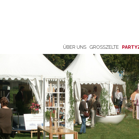
ÜBER UNS
GROSSZELTE
PARTY