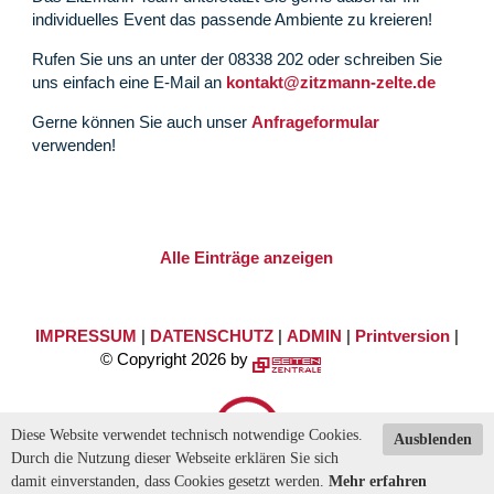
individuelles Event das passende Ambiente zu kreieren!
Rufen Sie uns an unter der 08338 202 oder schreiben Sie
uns einfach eine E-Mail an
kontakt@zitzmann-zelte.de
Gerne können Sie auch unser
Anfrageformular
verwenden!
Alle Einträge anzeigen
IMPRESSUM
|
DATENSCHUTZ
|
ADMIN
|
Printversion
|
© Copyright 2026 by
Diese Website verwendet technisch notwendige Cookies.
Ausblenden
Durch die Nutzung dieser Webseite erklären Sie sich
damit einverstanden, dass Cookies gesetzt werden.
Mehr erfahren