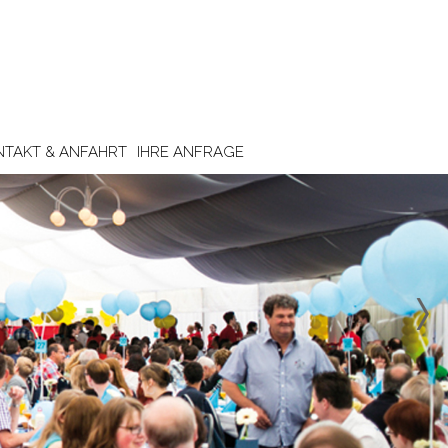
NTAKT & ANFAHRT
IHRE ANFRAGE