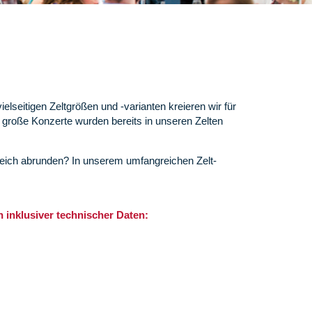
lseitigen Zeltgrößen und -varianten kreieren wir für
 große Konzerte wurden bereits in unseren Zelten
reich abrunden? In unserem umfangreichen Zelt-
 inklusiver technischer Daten: