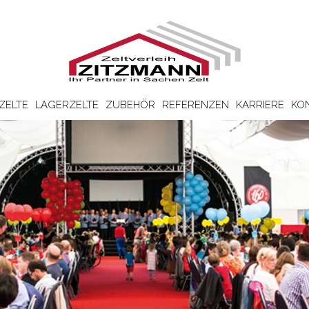
ZELTE
LAGERZELTE
ZUBEHÖR
REFERENZEN
KARRIERE
KO