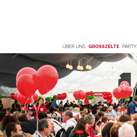
ÜBER UNS
GROSSZELTE
PARTY