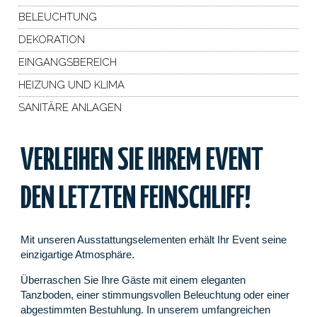
BELEUCHTUNG
DEKORATION
EINGANGSBEREICH
HEIZUNG UND KLIMA
SANITÄRE ANLAGEN
VERLEIHEN SIE IHREM EVENT
DEN LETZTEN FEINSCHLIFF!
Mit unseren Ausstattungselementen erhält Ihr Event seine
einzigartige Atmosphäre.
Überraschen Sie Ihre Gäste mit einem eleganten
Tanzboden, einer stimmungsvollen Beleuchtung oder einer
abgestimmten Bestuhlung. In unserem umfangreichen