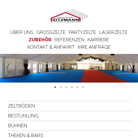
ÜBER UNS
GROSSZELTE
PARTYZELTE
LAGERZELTE
ZUBEHÖR
REFERENZEN
KARRIERE
KONTAKT & ANFAHRT
IHRE ANFRAGE
ZELTBÖDEN
BESTUHLUNG
BÜHNEN
THEKEN & BARS