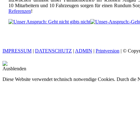
10 Mitarbeitern und 10 Fahrzeugen sorgen für einen Rundum Sorg
Referenzen
!
IMPRESSUM
|
DATENSCHUTZ
|
ADMIN
|
Printversion
| © Copyr
Ausblenden
Diese Website verwendet technisch notwendige Cookies. Durch die Nu