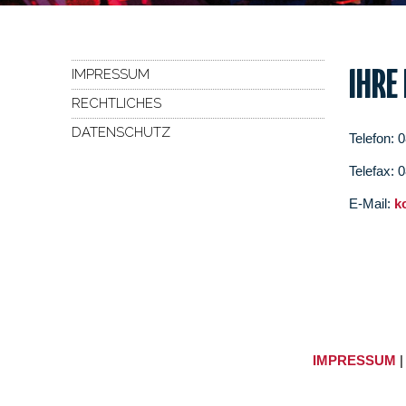
IMPRESSUM
IHRE
RECHTLICHES
DATENSCHUTZ
Telefon: 
Telefax: 
E-Mail:
k
IMPRESSUM