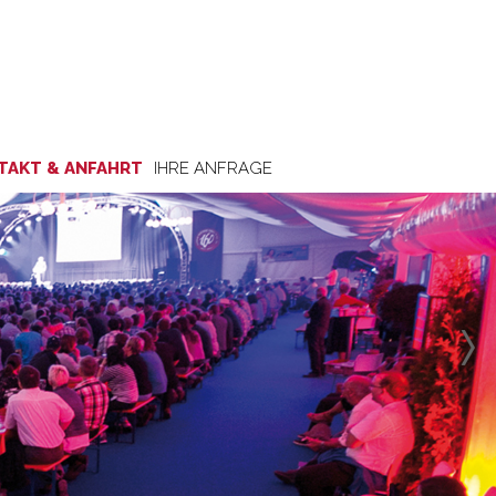
TAKT & ANFAHRT
IHRE ANFRAGE