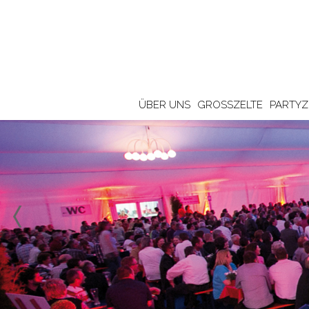
ÜBER UNS
GROSSZELTE
PARTYZ