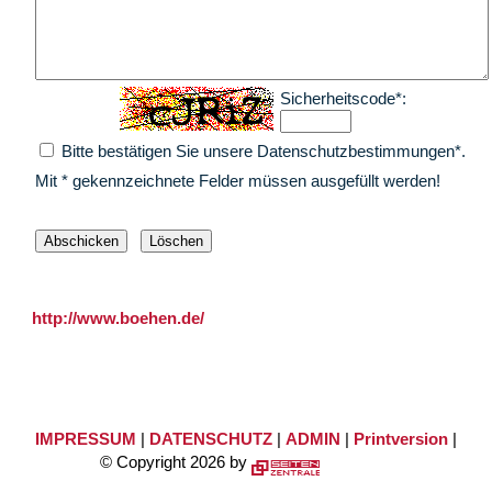
Sicherheitscode*:
Bitte bestätigen Sie unsere Datenschutzbestimmungen*.
Mit * gekennzeichnete Felder müssen ausgefüllt werden!
http://www.boehen.de/
IMPRESSUM
|
DATENSCHUTZ
|
ADMIN
|
Printversion
|
© Copyright 2026 by