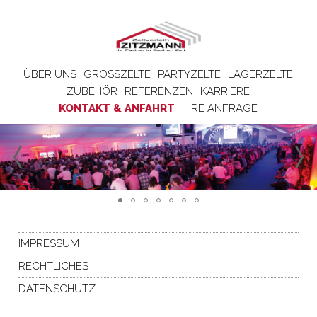
ÜBER UNS
GROSSZELTE
PARTYZELTE
LAGERZELTE
ZUBEHÖR
REFERENZEN
KARRIERE
KONTAKT & ANFAHRT
IHRE ANFRAGE
IMPRESSUM
RECHTLICHES
DATENSCHUTZ