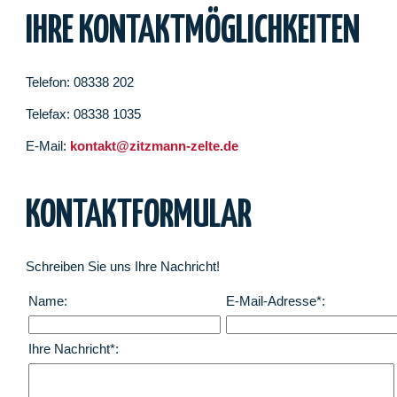
IHRE KONTAKTMÖGLICHKEITEN
Telefon: 08338 202
Telefax: 08338 1035
E-Mail:
kontakt@zitzmann-zelte.de
KONTAKTFORMULAR
Schreiben Sie uns Ihre Nachricht!
Name:
E-Mail-Adresse*:
Ihre Nachricht*: