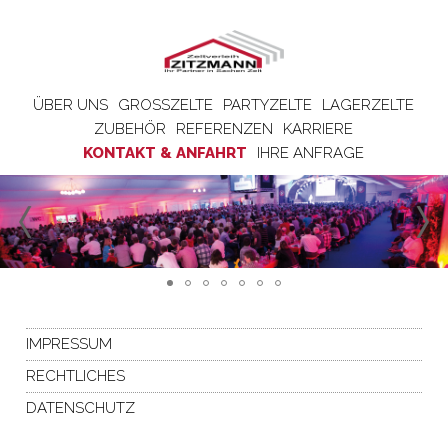
ÜBER UNS
GROSSZELTE
PARTYZELTE
LAGERZELTE
ZUBEHÖR
REFERENZEN
KARRIERE
KONTAKT & ANFAHRT
IHRE ANFRAGE
IMPRESSUM
RECHTLICHES
DATENSCHUTZ