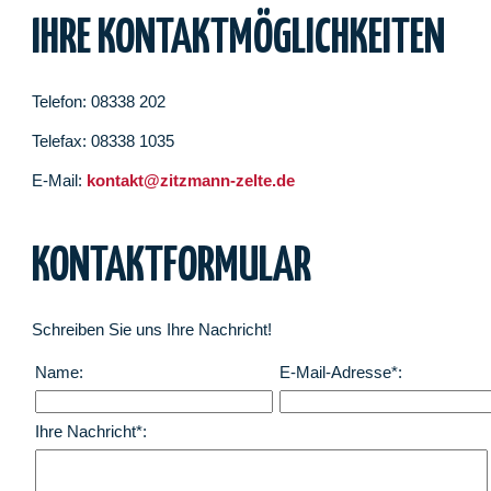
IHRE KONTAKTMÖGLICHKEITEN
Telefon: 08338 202
Telefax: 08338 1035
E-Mail:
kontakt@zitzmann-zelte.de
KONTAKTFORMULAR
Schreiben Sie uns Ihre Nachricht!
Name:
E-Mail-Adresse*:
Ihre Nachricht*: