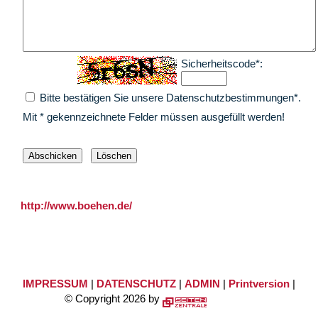
Sicherheitscode*:
Bitte bestätigen Sie unsere Datenschutzbestimmungen*.
Mit * gekennzeichnete Felder müssen ausgefüllt werden!
http://www.boehen.de/
IMPRESSUM
|
DATENSCHUTZ
|
ADMIN
|
Printversion
|
© Copyright 2026 by