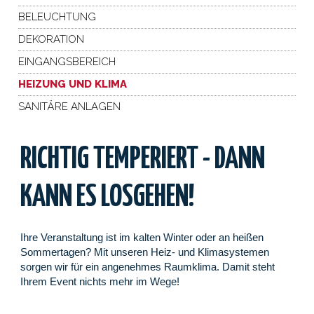
BELEUCHTUNG
DEKORATION
EINGANGSBEREICH
HEIZUNG UND KLIMA
SANITÄRE ANLAGEN
RICHTIG TEMPERIERT - DANN
KANN ES LOSGEHEN!
Ihre Veranstaltung ist im kalten Winter oder an heißen
Sommertagen? Mit unseren Heiz- und Klimasystemen
sorgen wir für ein angenehmes Raumklima. Damit steht
Ihrem Event nichts mehr im Wege!