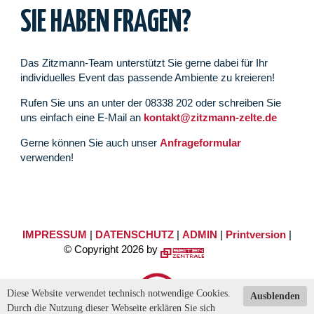
SIE HABEN FRAGEN?
Das Zitzmann-Team unterstützt Sie gerne dabei für Ihr
individuelles Event das passende Ambiente zu kreieren!
Rufen Sie uns an unter der 08338 202 oder schreiben Sie
uns einfach eine E-Mail an
kontakt@zitzmann-zelte.de
Gerne können Sie auch unser
Anfrageformular
verwenden!
IMPRESSUM
|
DATENSCHUTZ
|
ADMIN
|
Printversion
|
© Copyright 2026 by
Diese Website verwendet technisch notwendige Cookies.
Ausblenden
Durch die Nutzung dieser Webseite erklären Sie sich