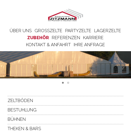
ÜBER UNS
GROSSZELTE
PARTYZELTE
LAGERZELTE
ZUBEHÖR
REFERENZEN
KARRIERE
KONTAKT & ANFAHRT
IHRE ANFRAGE
ZELTBÖDEN
BESTUHLUNG
BÜHNEN
THEKEN & BARS