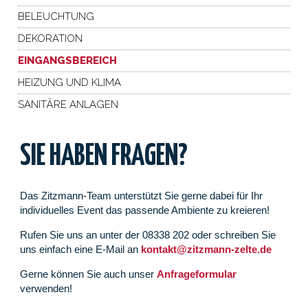
BELEUCHTUNG
DEKORATION
EINGANGSBEREICH
HEIZUNG UND KLIMA
SANITÄRE ANLAGEN
SIE HABEN FRAGEN?
Das Zitzmann-Team unterstützt Sie gerne dabei für Ihr
individuelles Event das passende Ambiente zu kreieren!
Rufen Sie uns an unter der 08338 202 oder schreiben Sie
uns einfach eine E-Mail an
kontakt@zitzmann-zelte.de
Gerne können Sie auch unser
Anfrageformular
verwenden!