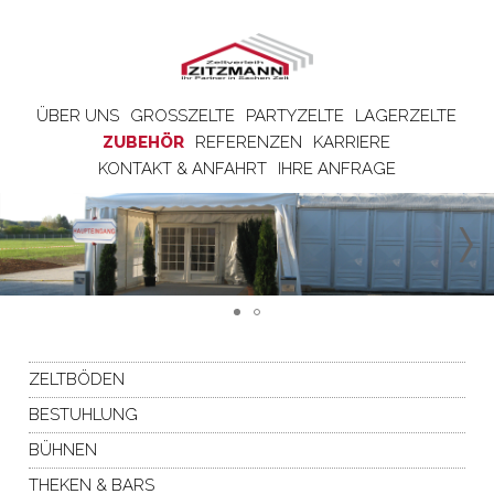
ÜBER UNS
GROSSZELTE
PARTYZELTE
LAGERZELTE
ZUBEHÖR
REFERENZEN
KARRIERE
KONTAKT & ANFAHRT
IHRE ANFRAGE
ZELTBÖDEN
BESTUHLUNG
BÜHNEN
THEKEN & BARS