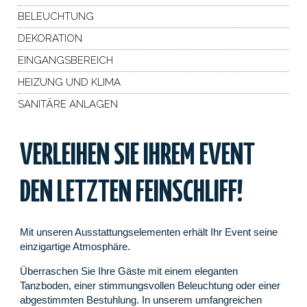
BELEUCHTUNG
DEKORATION
EINGANGSBEREICH
HEIZUNG UND KLIMA
SANITÄRE ANLAGEN
VERLEIHEN SIE IHREM EVENT
DEN LETZTEN FEINSCHLIFF!
Mit unseren Ausstattungselementen erhält Ihr Event seine
einzigartige Atmosphäre.
Überraschen Sie Ihre Gäste mit einem eleganten
Tanzboden, einer stimmungsvollen Beleuchtung oder einer
abgestimmten Bestuhlung. In unserem umfangreichen