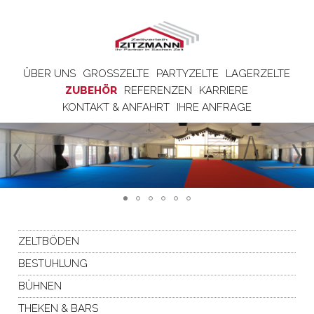
ÜBER UNS
GROSSZELTE
PARTYZELTE
LAGERZELTE
ZUBEHÖR
REFERENZEN
KARRIERE
KONTAKT & ANFAHRT
IHRE ANFRAGE
ZELTBÖDEN
BESTUHLUNG
BÜHNEN
THEKEN & BARS