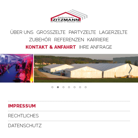
ÜBER UNS
GROSSZELTE
PARTYZELTE
LAGERZELTE
ZUBEHÖR
REFERENZEN
KARRIERE
KONTAKT & ANFAHRT
IHRE ANFRAGE
IMPRESSUM
RECHTLICHES
DATENSCHUTZ