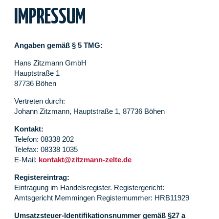
IMPRESSUM
Angaben gemäß § 5 TMG:
Hans Zitzmann GmbH
Hauptstraße 1
87736 Böhen
Vertreten durch:
Johann Zitzmann, Hauptstraße 1, 87736 Böhen
Kontakt:
Telefon: 08338 202
Telefax: 08338 1035
E-Mail:
kontakt@zitzmann-zelte.de
Registereintrag:
Eintragung im Handelsregister. Registergericht:
Amtsgericht Memmingen Registernummer: HRB11929
Umsatzsteuer-Identifikationsnummer gemäß §27 a