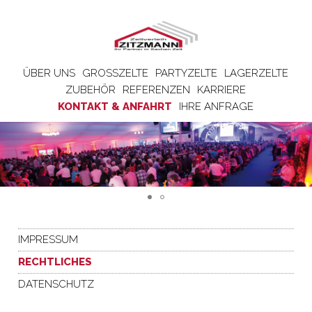
ÜBER UNS
GROSSZELTE
PARTYZELTE
LAGERZELTE
ZUBEHÖR
REFERENZEN
KARRIERE
KONTAKT & ANFAHRT
IHRE ANFRAGE
IMPRESSUM
RECHTLICHES
DATENSCHUTZ