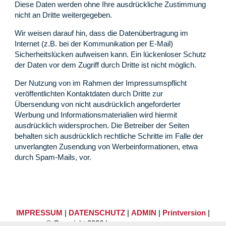
Diese Daten werden ohne Ihre ausdrückliche Zustimmung
nicht an Dritte weitergegeben.
Wir weisen darauf hin, dass die Datenübertragung im
Internet (z.B. bei der Kommunikation per E-Mail)
Sicherheitslücken aufweisen kann. Ein lückenloser Schutz
der Daten vor dem Zugriff durch Dritte ist nicht möglich.
Der Nutzung von im Rahmen der Impressumspflicht
veröffentlichten Kontaktdaten durch Dritte zur
Übersendung von nicht ausdrücklich angeforderter
Werbung und Informationsmaterialien wird hiermit
ausdrücklich widersprochen. Die Betreiber der Seiten
behalten sich ausdrücklich rechtliche Schritte im Falle der
unverlangten Zusendung von Werbeinformationen, etwa
durch Spam-Mails, vor.
IMPRESSUM
|
DATENSCHUTZ
|
ADMIN
|
Printversion
|
© Copyright 2026 by