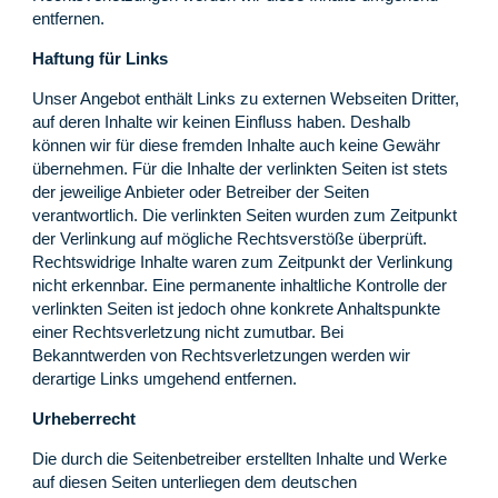
entfernen.
Haftung für Links
Unser Angebot enthält Links zu externen Webseiten Dritter,
auf deren Inhalte wir keinen Einfluss haben. Deshalb
können wir für diese fremden Inhalte auch keine Gewähr
übernehmen. Für die Inhalte der verlinkten Seiten ist stets
der jeweilige Anbieter oder Betreiber der Seiten
verantwortlich. Die verlinkten Seiten wurden zum Zeitpunkt
der Verlinkung auf mögliche Rechtsverstöße überprüft.
Rechtswidrige Inhalte waren zum Zeitpunkt der Verlinkung
nicht erkennbar. Eine permanente inhaltliche Kontrolle der
verlinkten Seiten ist jedoch ohne konkrete Anhaltspunkte
einer Rechtsverletzung nicht zumutbar. Bei
Bekanntwerden von Rechtsverletzungen werden wir
derartige Links umgehend entfernen.
Urheberrecht
Die durch die Seitenbetreiber erstellten Inhalte und Werke
auf diesen Seiten unterliegen dem deutschen