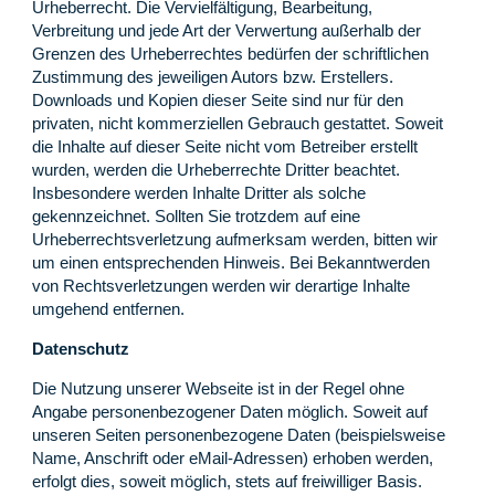
Urheberrecht. Die Vervielfältigung, Bearbeitung,
Verbreitung und jede Art der Verwertung außerhalb der
Grenzen des Urheberrechtes bedürfen der schriftlichen
Zustimmung des jeweiligen Autors bzw. Erstellers.
Downloads und Kopien dieser Seite sind nur für den
privaten, nicht kommerziellen Gebrauch gestattet. Soweit
die Inhalte auf dieser Seite nicht vom Betreiber erstellt
wurden, werden die Urheberrechte Dritter beachtet.
Insbesondere werden Inhalte Dritter als solche
gekennzeichnet. Sollten Sie trotzdem auf eine
Urheberrechtsverletzung aufmerksam werden, bitten wir
um einen entsprechenden Hinweis. Bei Bekanntwerden
von Rechtsverletzungen werden wir derartige Inhalte
umgehend entfernen.
Datenschutz
Die Nutzung unserer Webseite ist in der Regel ohne
Angabe personenbezogener Daten möglich. Soweit auf
unseren Seiten personenbezogene Daten (beispielsweise
Name, Anschrift oder eMail-Adressen) erhoben werden,
erfolgt dies, soweit möglich, stets auf freiwilliger Basis.