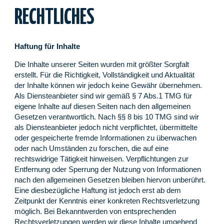
RECHTLICHES
Haftung für Inhalte
Die Inhalte unserer Seiten wurden mit größter Sorgfalt
erstellt. Für die Richtigkeit, Vollständigkeit und Aktualität
der Inhalte können wir jedoch keine Gewähr übernehmen.
Als Diensteanbieter sind wir gemäß § 7 Abs.1 TMG für
eigene Inhalte auf diesen Seiten nach den allgemeinen
Gesetzen verantwortlich. Nach §§ 8 bis 10 TMG sind wir
als Diensteanbieter jedoch nicht verpflichtet, übermittelte
oder gespeicherte fremde Informationen zu überwachen
oder nach Umständen zu forschen, die auf eine
rechtswidrige Tätigkeit hinweisen. Verpflichtungen zur
Entfernung oder Sperrung der Nutzung von Informationen
nach den allgemeinen Gesetzen bleiben hiervon unberührt.
Eine diesbezügliche Haftung ist jedoch erst ab dem
Zeitpunkt der Kenntnis einer konkreten Rechtsverletzung
möglich. Bei Bekanntwerden von entsprechenden
Rechtsverletzungen werden wir diese Inhalte umgehend